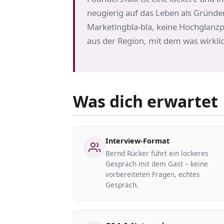
neugierig auf das Leben als Gründer
Marketingbla-bla, keine Hochglanz
aus der Region, mit dem was wirklich
Was dich erwartet
Interview-Format
Bernd Rücker führt ein lockeres
Gespräch mit dem Gast – keine
vorbereiteten Fragen, echtes
Gespräch.