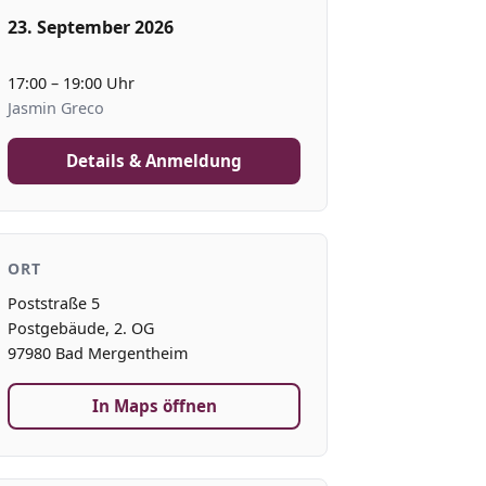
23. September 2026
17:00 – 19:00 Uhr
Jasmin Greco
Details & Anmeldung
ORT
Poststraße 5
Postgebäude, 2. OG
97980 Bad Mergentheim
In Maps öffnen