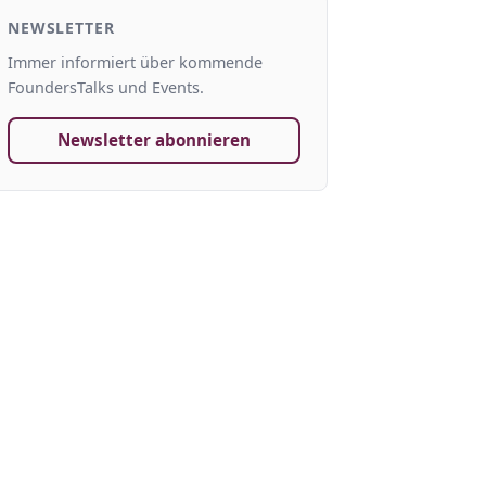
NEWSLETTER
Immer informiert über kommende
FoundersTalks und Events.
Newsletter abonnieren