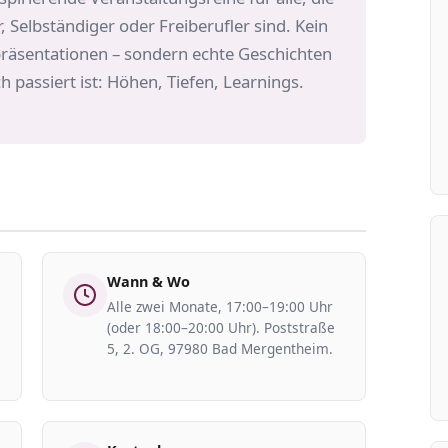
, Selbständiger oder Freiberufler sind. Kein
präsentationen – sondern echte Geschichten
 passiert ist: Höhen, Tiefen, Learnings.
Wann & Wo
Alle zwei Monate, 17:00–19:00 Uhr
(oder 18:00–20:00 Uhr). Poststraße
5, 2. OG, 97980 Bad Mergentheim.