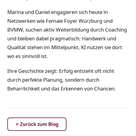
Marina und Daniel engagieren sich heute in
Netzwerken wie Female Foyer Würzburg und
BVMW, suchen aktiv Weiterbildung durch Coaching
und bleiben dabei pragmatisch: Handwerk und
Qualität stehen im Mittelpunkt, KI nutzen sie dort
wo es sinnvoll ist.
Ihre Geschichte zeigt: Erfolg entsteht oft nicht
durch perfekte Planung, sondern durch
Beharrlichkeit und das Erkennen von Chancen.
Zurück zum Blog