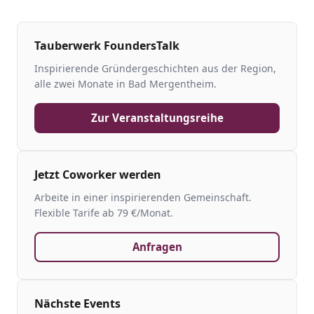
Tauberwerk FoundersTalk
Inspirierende Gründergeschichten aus der Region,
alle zwei Monate in Bad Mergentheim.
Zur Veranstaltungsreihe
Jetzt Coworker werden
Arbeite in einer inspirierenden Gemeinschaft.
Flexible Tarife ab 79 €/Monat.
Anfragen
Nächste Events