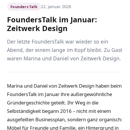
22. Januar 2026
Founders Talk
FoundersTalk im Januar:
Zeitwerk Design
Der letzte FoundersTalk war wieder so ein
Abend, der einem lange im Kopf bleibt. Zu Gast
waren Marina und Daniel von Zeitwerk Design.
Marina und Daniel von Zeitwerk Design haben beim
FoundersTalk im Januar ihre außergewöhnliche
Gründergeschichte geteilt. Ihr Weg in die
Selbständigkeit begann 2016 – nicht mit einem
ausgefeilten Businessplan, sondern ganz organisch:
Möbel für Freunde und Familie, ein Hintergrund in