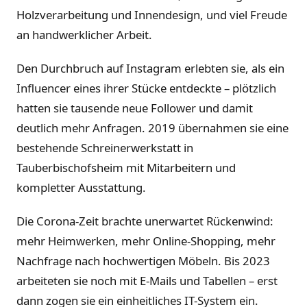
Holzverarbeitung und Innendesign, und viel Freude
an handwerklicher Arbeit.
Den Durchbruch auf Instagram erlebten sie, als ein
Influencer eines ihrer Stücke entdeckte – plötzlich
hatten sie tausende neue Follower und damit
deutlich mehr Anfragen. 2019 übernahmen sie eine
bestehende Schreinerwerkstatt in
Tauberbischofsheim mit Mitarbeitern und
kompletter Ausstattung.
Die Corona-Zeit brachte unerwartet Rückenwind:
mehr Heimwerken, mehr Online-Shopping, mehr
Nachfrage nach hochwertigen Möbeln. Bis 2023
arbeiteten sie noch mit E-Mails und Tabellen – erst
dann zogen sie ein einheitliches IT-System ein.