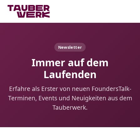
Newsletter
Immer auf dem
Laufenden
Erfahre als Erster von neuen FoundersTalk-
Terminen, Events und Neuigkeiten aus dem
Tauberwerk.