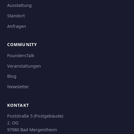
Ausstattung
Standort
Anfragen
COMMUNITY
FoundersTalk
Veranstaltungen
Blog
Newsletter
KONTAKT
Poststraße 5 (Postgebäude)
2. OG
97980 Bad Mergentheim