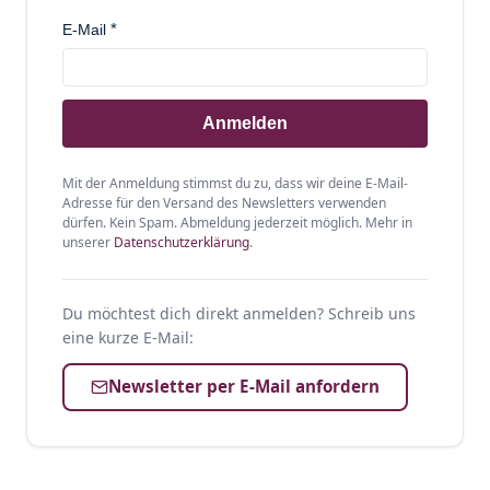
E-Mail
Anmelden
Mit der Anmeldung stimmst du zu, dass wir deine E-Mail-
Adresse für den Versand des Newsletters verwenden
dürfen. Kein Spam. Abmeldung jederzeit möglich. Mehr in
unserer
Datenschutzerklärung
.
Du möchtest dich direkt anmelden? Schreib uns
eine kurze E-Mail:
Newsletter per E-Mail anfordern