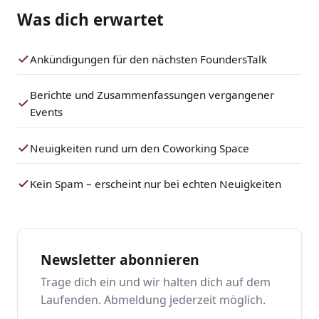
Was dich erwartet
Ankündigungen für den nächsten FoundersTalk
Berichte und Zusammenfassungen vergangener
Events
Neuigkeiten rund um den Coworking Space
Kein Spam – erscheint nur bei echten Neuigkeiten
Newsletter abonnieren
Trage dich ein und wir halten dich auf dem
Laufenden. Abmeldung jederzeit möglich.