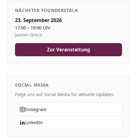
NÄCHSTER FOUNDERSTALK
23. September 2026
17:00 – 19:00 Uhr
Jasmin Greco
Zur Veranstaltung
SOCIAL MEDIA
Folge uns auf Social Media für aktuelle Updates:
Instagram
LinkedIn