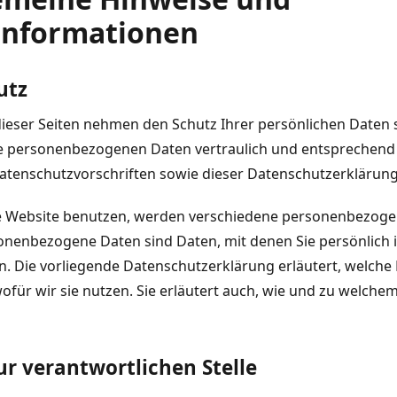
tinformationen
utz
dieser Seiten nehmen den Schutz Ihrer persönlichen Daten s
e personenbezogenen Daten vertraulich und entsprechend
atenschutzvorschriften sowie dieser Datenschutzerklärung
e Website benutzen, werden verschiedene personenbezog
nenbezogene Daten sind Daten, mit denen Sie persönlich id
 Die vorliegende Datenschutzerklärung erläutert, welche 
für wir sie nutzen. Sie erläutert auch, wie und zu welche
ur verantwortlichen Stelle