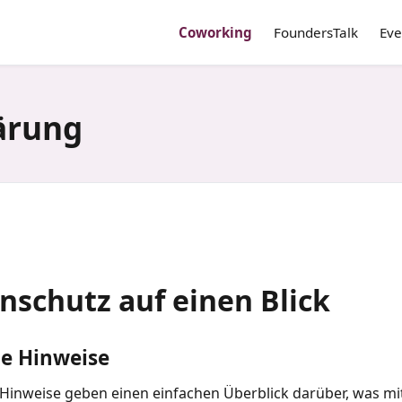
Coworking
FoundersTalk
Eve
ärung
nschutz auf einen Blick
e Hinweise
Hinweise geben einen einfachen Überblick darüber, was mi