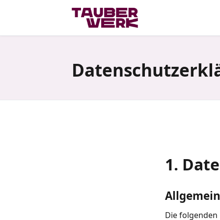
Datenschutzerkl
1. Date
Allgemein
Die folgenden 