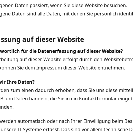
enen Daten passiert, wenn Sie diese Website besuchen.
ne Daten sind alle Daten, mit denen Sie persönlich identi
ssung auf dieser Website
twortlich für die Datenerfassung auf dieser Website?
beitung auf dieser Website erfolgt durch den Websitebetre
können Sie dem Impressum dieser Website entnehmen.
wir Ihre Daten?
den zum einen dadurch erhoben, dass Sie uns diese mitteil
. B. um Daten handeln, die Sie in ein Kontaktformular eing
enden.
werden automatisch oder nach Ihrer Einwilligung beim Bes
unsere IT-Systeme erfasst. Das sind vor allem technische Da