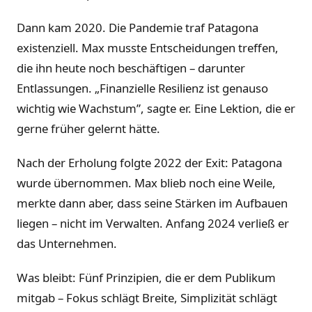
Dann kam 2020. Die Pandemie traf Patagona
existenziell. Max musste Entscheidungen treffen,
die ihn heute noch beschäftigen – darunter
Entlassungen. „Finanzielle Resilienz ist genauso
wichtig wie Wachstum”, sagte er. Eine Lektion, die er
gerne früher gelernt hätte.
Nach der Erholung folgte 2022 der Exit: Patagona
wurde übernommen. Max blieb noch eine Weile,
merkte dann aber, dass seine Stärken im Aufbauen
liegen – nicht im Verwalten. Anfang 2024 verließ er
das Unternehmen.
Was bleibt: Fünf Prinzipien, die er dem Publikum
mitgab – Fokus schlägt Breite, Simplizität schlägt