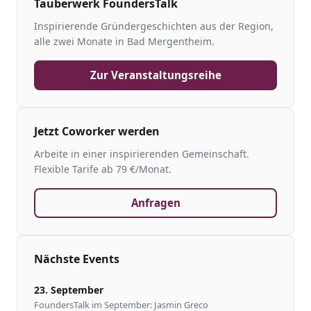
Tauberwerk FoundersTalk
Inspirierende Gründergeschichten aus der Region,
alle zwei Monate in Bad Mergentheim.
Zur Veranstaltungsreihe
Jetzt Coworker werden
Arbeite in einer inspirierenden Gemeinschaft.
Flexible Tarife ab 79 €/Monat.
Anfragen
Nächste Events
23. September
FoundersTalk im September: Jasmin Greco