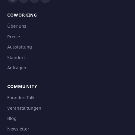
COWORKING
Über uns
Preise
Ausstattung
Standort
Anfragen
COMMUNITY
FoundersTalk
Veranstaltungen
Blog
Newsletter