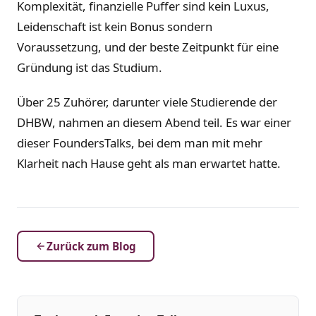
Komplexität, finanzielle Puffer sind kein Luxus,
Leidenschaft ist kein Bonus sondern
Voraussetzung, und der beste Zeitpunkt für eine
Gründung ist das Studium.
Über 25 Zuhörer, darunter viele Studierende der
DHBW, nahmen an diesem Abend teil. Es war einer
dieser FoundersTalks, bei dem man mit mehr
Klarheit nach Hause geht als man erwartet hatte.
Zurück zum Blog