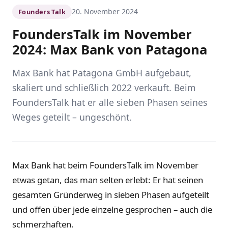
20. November 2024
Founders Talk
FoundersTalk im November
2024: Max Bank von Patagona
Max Bank hat Patagona GmbH aufgebaut,
skaliert und schließlich 2022 verkauft. Beim
FoundersTalk hat er alle sieben Phasen seines
Weges geteilt – ungeschönt.
Max Bank hat beim FoundersTalk im November
etwas getan, das man selten erlebt: Er hat seinen
gesamten Gründerweg in sieben Phasen aufgeteilt
und offen über jede einzelne gesprochen – auch die
schmerzhaften.