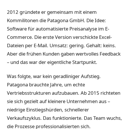
2012 gründete er gemeinsam mit einem
Kommilitonen die Patagona GmbH. Die Idee:
Software für automatisierte Preisanalyse im E-
Commerce. Die erste Version verschickte Excel-
Dateien per E-Mail. Umsatz: gering. Gehalt: keins.
Aber die frühen Kunden gaben wertvolles Feedback
– und das war der eigentliche Startpunkt.
Was folgte, war kein geradliniger Aufstieg.
Patagona brauchte Jahre, um echte
Vertriebsstrukturen aufzubauen. Ab 2015 richteten
sie sich gezielt auf kleinere Unternehmen aus –
niedrige Einstiegshürden, schnellerer
Verkaufszyklus. Das funktionierte. Das Team wuchs,
die Prozesse professionalisierten sich.