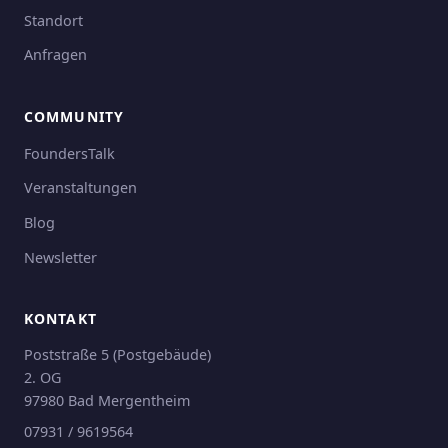
Standort
Anfragen
COMMUNITY
FoundersTalk
Veranstaltungen
Blog
Newsletter
KONTAKT
Poststraße 5 (Postgebäude)
2. OG
97980 Bad Mergentheim
07931 / 9619564