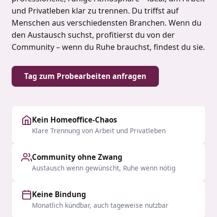
und Privatleben klar zu trennen. Du triffst auf
Menschen aus verschiedensten Branchen. Wenn du
den Austausch suchst, profitierst du von der
Community – wenn du Ruhe brauchst, findest du sie.
Tag zum Probearbeiten anfragen
Kein Homeoffice-Chaos
Klare Trennung von Arbeit und Privatleben
Community ohne Zwang
Austausch wenn gewünscht, Ruhe wenn nötig
Keine Bindung
Monatlich kündbar, auch tageweise nutzbar