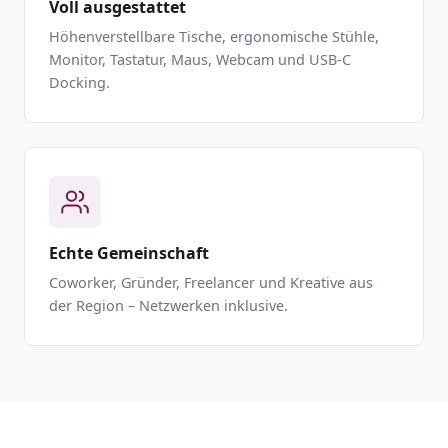
Voll ausgestattet
Höhenverstellbare Tische, ergonomische Stühle,
Monitor, Tastatur, Maus, Webcam und USB-C
Docking.
Echte Gemeinschaft
Coworker, Gründer, Freelancer und Kreative aus
der Region – Netzwerken inklusive.