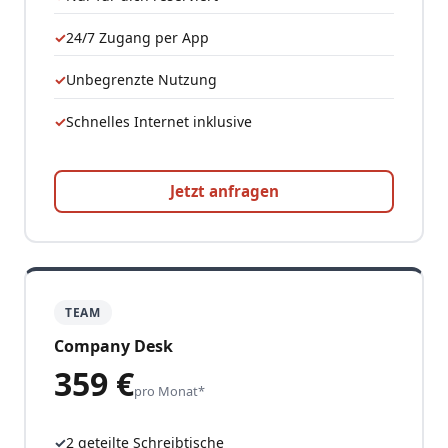
24/7 Zugang per App
Unbegrenzte Nutzung
Schnelles Internet inklusive
Jetzt anfragen
TEAM
Company Desk
359 €
pro Monat*
2 geteilte Schreibtische