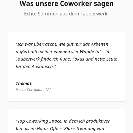
Was unsere Coworker sagen
Echte Stimmen aus dem Tauberwerk.
"Ich war überrascht, wie gut mir das Arbeiten
außerhalb meiner eigenen vier Wände tut – im
Tauberwerk finde ich Ruhe, Fokus und nette Leute
für den Austausch."
Thomas
Senior Consultant SAP
"Top Coworking Space, in dem ich produktiver
bin als im Home Office. Klare Trennung von