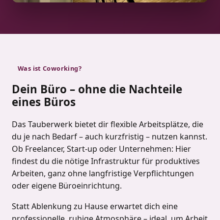
Was ist Coworking?
Dein Büro – ohne die Nachteile
eines Büros
Das Tauberwerk bietet dir flexible Arbeitsplätze, die
du je nach Bedarf – auch kurzfristig – nutzen kannst.
Ob Freelancer, Start-up oder Unternehmen: Hier
findest du die nötige Infrastruktur für produktives
Arbeiten, ganz ohne langfristige Verpflichtungen
oder eigene Büroeinrichtung.
Statt Ablenkung zu Hause erwartet dich eine
professionelle, ruhige Atmosphäre – ideal, um Arbeit