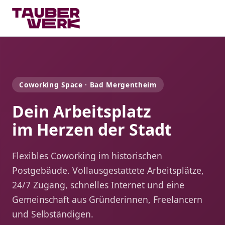
Coworking Space · Bad Mergentheim
Dein Arbeitsplatz
im Herzen der Stadt
Flexibles Coworking im historischen
Postgebäude. Vollausgestattete Arbeitsplätze,
24/7 Zugang, schnelles Internet und eine
Gemeinschaft aus Gründerinnen, Freelancern
und Selbständigen.