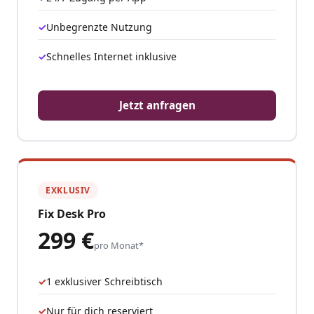
Unbegrenzte Nutzung
Schnelles Internet inklusive
Jetzt anfragen
EXKLUSIV
Fix Desk Pro
299 €
pro Monat*
1 exklusiver Schreibtisch
Nur für dich reserviert