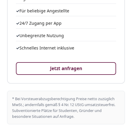
Für beliebige Angestellte
24/7 Zugang per App
Unbegrenzte Nutzung
Schnelles Internet inklusive
Jetzt anfragen
* Bei Vorsteuerabzugsberechtigung Preise netto zuzüglich
MwSt.; andernfalls gemäß § 4 Nr. 12 UStG umsatzsteuerfrei.
Subventionierte Plätze für Studenten, Gründer und
besondere Situationen auf Anfrage.