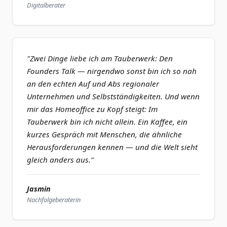
Digitalberater
"Zwei Dinge liebe ich am Tauberwerk: Den
Founders Talk — nirgendwo sonst bin ich so nah
an den echten Auf und Abs regionaler
Unternehmen und Selbstständigkeiten. Und wenn
mir das Homeoffice zu Kopf steigt: Im
Tauberwerk bin ich nicht allein. Ein Kaffee, ein
kurzes Gespräch mit Menschen, die ähnliche
Herausforderungen kennen — und die Welt sieht
gleich anders aus."
Jasmin
Nachfolgeberaterin