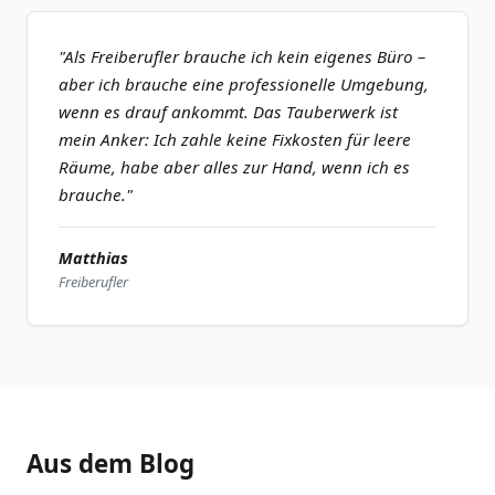
"Als Freiberufler brauche ich kein eigenes Büro –
aber ich brauche eine professionelle Umgebung,
wenn es drauf ankommt. Das Tauberwerk ist
mein Anker: Ich zahle keine Fixkosten für leere
Räume, habe aber alles zur Hand, wenn ich es
brauche."
Matthias
Freiberufler
Aus dem Blog