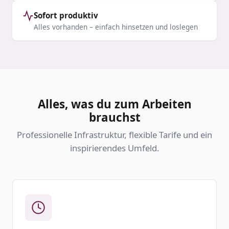
Sofort produktiv
Alles vorhanden – einfach hinsetzen und loslegen
Alles, was du zum Arbeiten
brauchst
Professionelle Infrastruktur, flexible Tarife und ein
inspirierendes Umfeld.