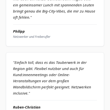
ein gemeinsamer Lunch mit spannenden Leuten
bringt genau die Big-City-Vibes, die mir zu Hause
oft fehlen."
Philipp
Netzwerker und Freiberufler
"Einfach toll, dass es das Tauberwerk in der
Region gibt. Flexibel nutzbar und auch für
Kund:innenmeetings oder Online-
Veranstaltungen vor dem großen
Wandbildschirm perfekt geeignet. Netzwerken
inclusive."
Ruben-Christian