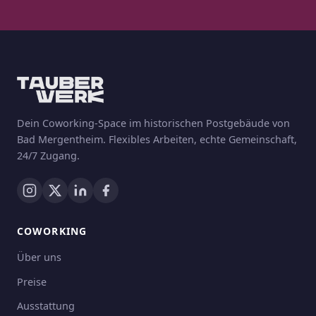
Dein Coworking-Space im historischen Postgebäude von
Bad Mergentheim. Flexibles Arbeiten, echte Gemeinschaft,
24/7 Zugang.
COWORKING
Über uns
Preise
Ausstattung