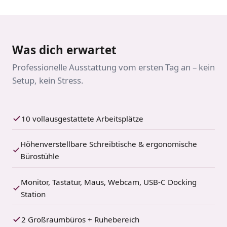
Was dich erwartet
Professionelle Ausstattung vom ersten Tag an – kein
Setup, kein Stress.
10 vollausgestattete Arbeitsplätze
Höhenverstellbare Schreibtische & ergonomische
Bürostühle
Monitor, Tastatur, Maus, Webcam, USB-C Docking
Station
2 Großraumbüros + Ruhebereich