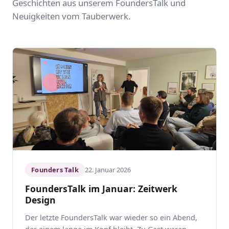
Geschichten aus unserem FoundersTalk und
Neuigkeiten vom Tauberwerk.
Founders Talk
22. Januar 2026
FoundersTalk im Januar: Zeitwerk
Design
Der letzte FoundersTalk war wieder so ein Abend,