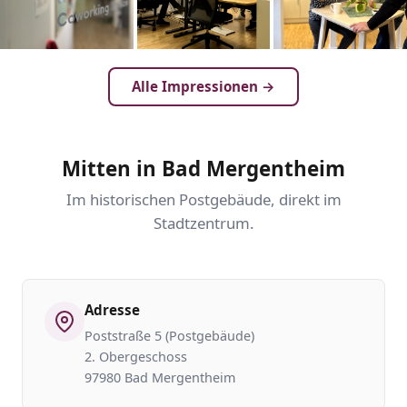
Alle Impressionen →
Mitten in Bad Mergentheim
Im historischen Postgebäude, direkt im
Stadtzentrum.
Adresse
Poststraße 5 (Postgebäude)
2. Obergeschoss
97980 Bad Mergentheim