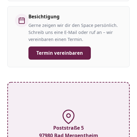
Besichtigung
Gerne zeigen wir dir den Space persönlich.
Schreib uns eine E-Mail oder ruf an – wir
vereinbaren einen Termin.
Termin vereinbaren
Poststraße 5
97980 Bad Mergentheim