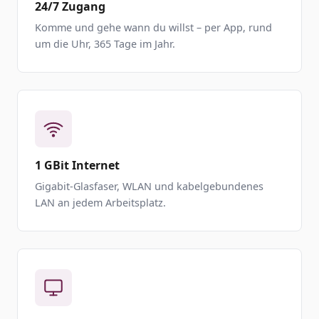
24/7 Zugang
Komme und gehe wann du willst – per App, rund
um die Uhr, 365 Tage im Jahr.
1 GBit Internet
Gigabit-Glasfaser, WLAN und kabelgebundenes
LAN an jedem Arbeitsplatz.