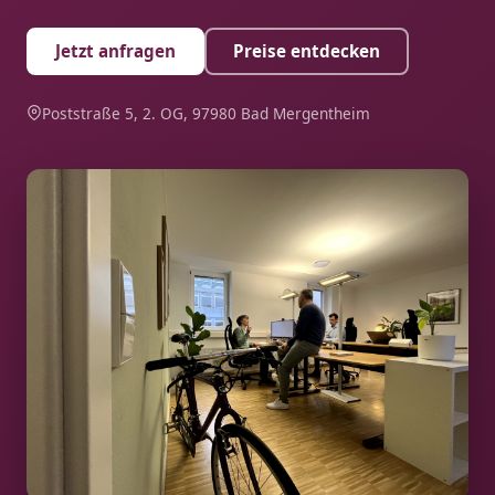
Jetzt anfragen
Preise entdecken
Poststraße 5, 2. OG, 97980 Bad Mergentheim