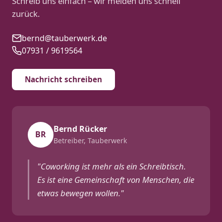
Schreib uns einfach – wir melden uns schnell
zurück.
bernd@tauberwerk.de
07931 / 9619564
Nachricht schreiben
Bernd Rücker
BR
Betreiber, Tauberwerk
"Coworking ist mehr als ein Schreibtisch.
Es ist eine Gemeinschaft von Menschen, die
etwas bewegen wollen."