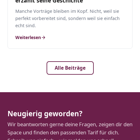
erzählt seine Geschichte
Manche Vorträge bleiben im Kopf. Nicht, weil sie
perfekt vorbereitet sind, sondern weil sie einfach
echt sind.
Weiterlesen
Alle Beiträge
Neugierig geworden?
Wir beantworten gerne deine Fragen, zeigen dir den
Space und finden den passenden Tarif für dich.