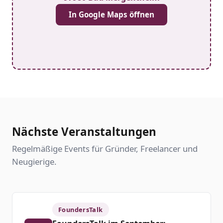
In Google Maps öffnen
Nächste Veranstaltungen
Regelmäßige Events für Gründer, Freelancer und
Neugierige.
FoundersTalk