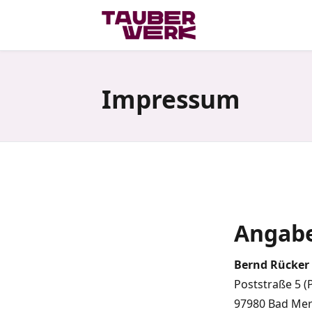
Impressum
Angabe
Bernd Rücker
Poststraße 5 (
97980 Bad Me