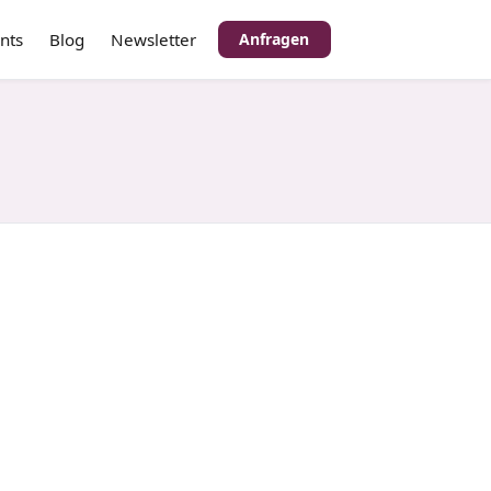
nts
Blog
Newsletter
Anfragen